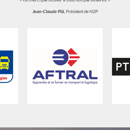
Jean-Claude Plâ,
Président de H2P