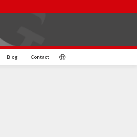
Blog
Contact
FR