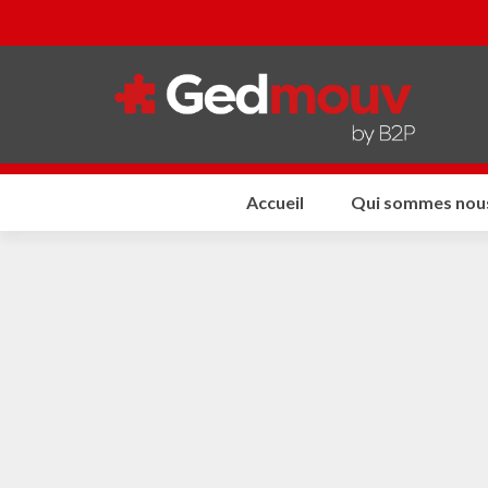
Accueil
Qui sommes nous