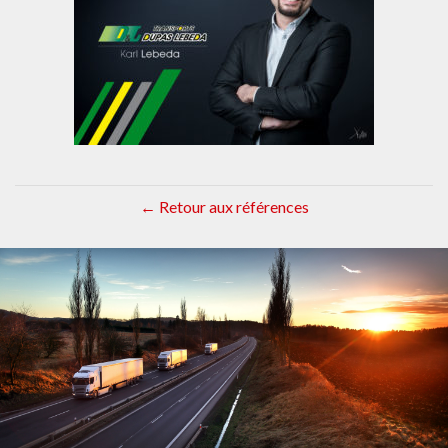
← Retour aux références