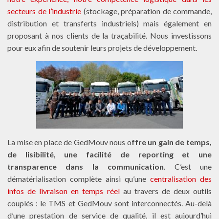
secteurs de l’industrie
(stockage, préparation de commande,
distribution et transferts industriels) mais également en
proposant à nos clients de la traçabilité. Nous investissons
pour eux afin de soutenir leurs projets de développement.
La mise en place de GedMouv nous o
ffre un gain de temps,
de lisibilité, une facilité de reporting et une
transparence dans la communication
. C’est une
dématérialisation complète ainsi qu’une
centralisation des
infos de livraison en temps réel
au travers de deux outils
couplés : le TMS et GedMouv sont interconnectés. Au-delà
d’une prestation de service de qualité, il est aujourd’hui