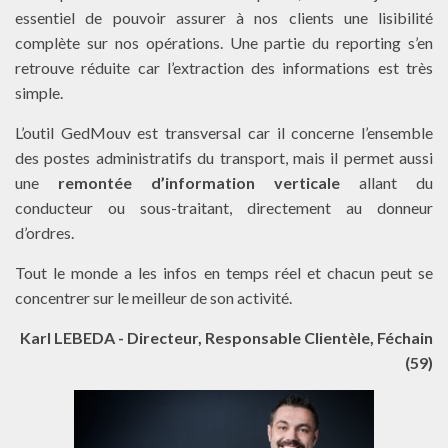
essentiel de pouvoir assurer à nos clients une lisibilité
complète sur nos opérations. Une partie du reporting s’en
retrouve réduite car l’extraction des informations est très
simple.
L’outil GedMouv est transversal car il concerne l’ensemble
des postes administratifs du transport, mais il permet aussi
une
remontée d’information verticale
allant du
conducteur ou sous-traitant, directement au donneur
d’ordres.
Tout le monde a les infos en temps réel et chacun peut se
concentrer sur le meilleur de son activité.
Karl LEBEDA - Directeur, Responsable Clientèle, Féchain
(59)